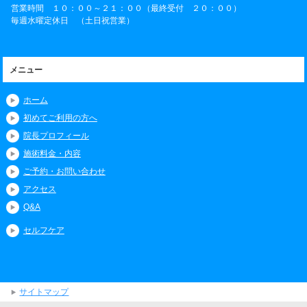
営業時間 １０：００～２１：００（最終受付 ２０：００）
毎週水曜定休日 （土日祝営業）
メニュー
ホーム
初めてご利用の方へ
院長プロフィール
施術料金・内容
ご予約・お問い合わせ
アクセス
Q&A
セルフケア
サイトマップ