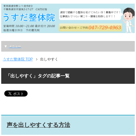
メニュー
うすだ整体院 TOP
出しやすく
「出しやすく」タグの記事一覧
声を出しやすくする方法