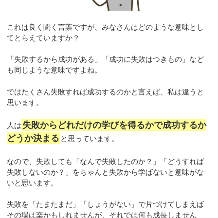
これは良く聞く言葉ですが、みなさんはどのような意味とし
てとらえていますか？
「失敗するから成功がある」「成功に失敗はつきもの」など
も同じような意味ですよね。
ではたくさん失敗すれば成功するのかと言えば、私は違うと
思います。
失敗からどれだけの学びを得るかで成功するか
人は
どうか決まる
と思っています。
なので、失敗しても「なんで失敗したのか？」「どうすれば
失敗しないのか？」をちゃんと失敗から学ばないと意味がな
いと思います。
失敗を「たまたまだ」「しょうがない」で片づけてしまえば
その場は楽かもしれませんが、それでは何も成長しません