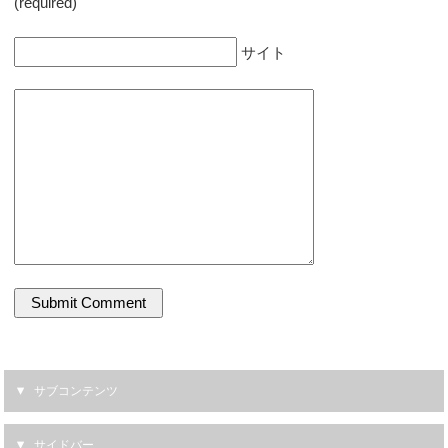
(required)
サイト
サブコンテンツ
サイドバー