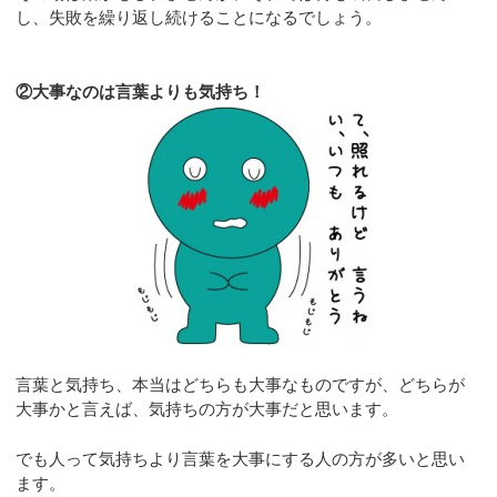
し、失敗を繰り返し続けることになるでしょう。
②大事なのは言葉よりも気持ち！
言葉と気持ち、本当はどちらも大事なものですが、どちらが
大事かと言えば、気持ちの方が大事だと思います。
でも人って気持ちより言葉を大事にする人の方が多いと思い
ます。