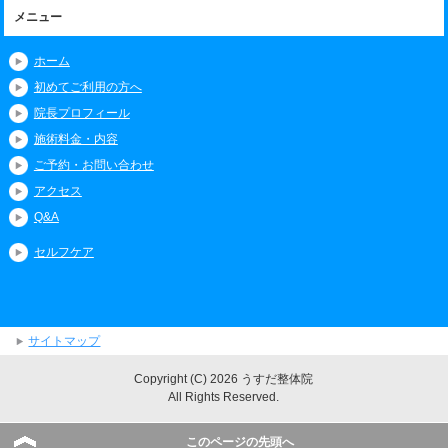
メニュー
ホーム
初めてご利用の方へ
院長プロフィール
施術料金・内容
ご予約・お問い合わせ
アクセス
Q&A
セルフケア
サイトマップ
Copyright (C) 2026 うすだ整体院
All Rights Reserved.
このページの先頭へ