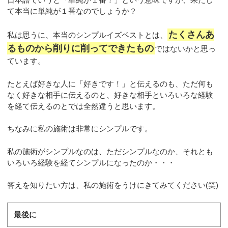
て本当に単純が１番なのでしょうか？
たくさんあ
私は思うに、本当のシンプルイズベストとは、
るものから削りに削ってできたもの
ではないかと思っ
ています。
たとえば好きな人に「好きです！」と伝えるのも、ただ何も
なく好きな相手に伝えるのと、好きな相手といろいろな経験
を経て伝えるのとでは全然違うと思います。
ちなみに私の施術は非常にシンプルです。
私の施術がシンプルなのは、ただシンプルなのか、それとも
いろいろ経験を経てシンプルになったのか・・・
答えを知りたい方は、私の施術をうけにきてみてください(笑)
最後に