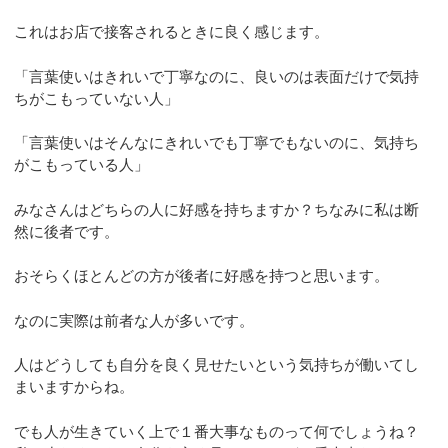
これはお店で接客されるときに良く感じます。
「言葉使いはきれいで丁寧なのに、良いのは表面だけで気持
ちがこもっていない人」
「言葉使いはそんなにきれいでも丁寧でもないのに、気持ち
がこもっている人」
みなさんはどちらの人に好感を持ちますか？ちなみに私は断
然に後者です。
おそらくほとんどの方が後者に好感を持つと思います。
なのに実際は前者な人が多いです。
人はどうしても自分を良く見せたいという気持ちが働いてし
まいますからね。
でも人が生きていく上で１番大事なものって何でしょうね？