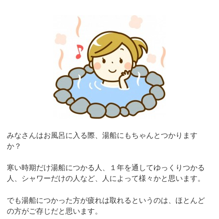
みなさんはお風呂に入る際、湯船にもちゃんとつかります
か？
寒い時期だけ湯船につかる人、１年を通してゆっくりつかる
人、シャワーだけの人など、人によって様々かと思います。
でも湯船につかった方が疲れは取れるというのは、ほとんど
の方がご存じだと思います。