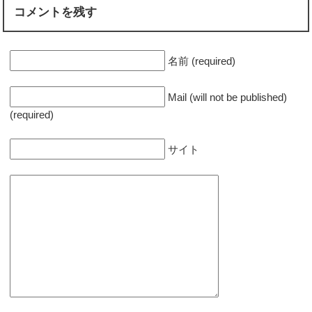
コメントを残す
名前 (required)
Mail (will not be published)
(required)
サイト