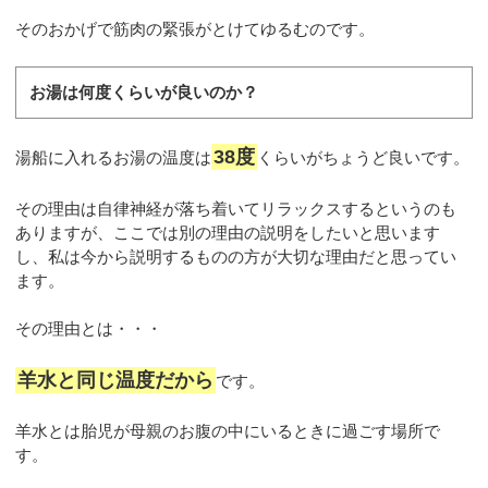
そのおかげで筋肉の緊張がとけてゆるむのです。
お湯は何度くらいが良いのか？
38度
湯船に入れるお湯の温度は
くらいがちょうど良いです。
その理由は自律神経が落ち着いてリラックスするというのも
ありますが、ここでは別の理由の説明をしたいと思います
し、私は今から説明するものの方が大切な理由だと思ってい
ます。
その理由とは・・・
羊水と同じ温度だから
です。
羊水とは胎児が母親のお腹の中にいるときに過ごす場所で
す。