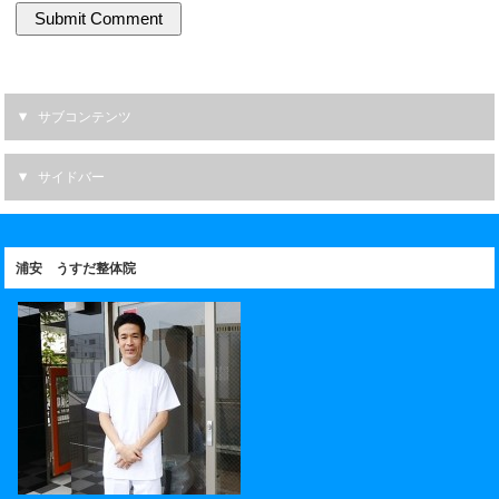
サブコンテンツ
サイドバー
浦安 うすだ整体院